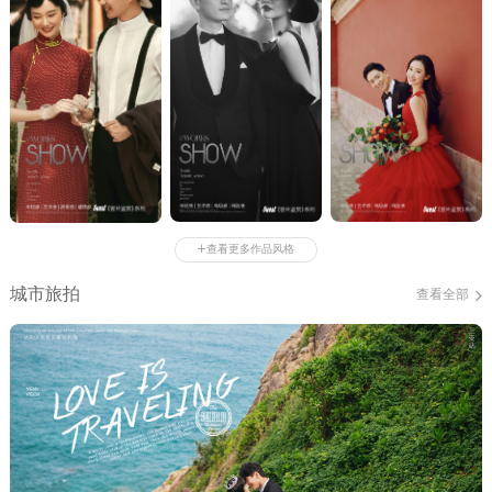
+
查看更多作品风格
城市旅拍
查看全部