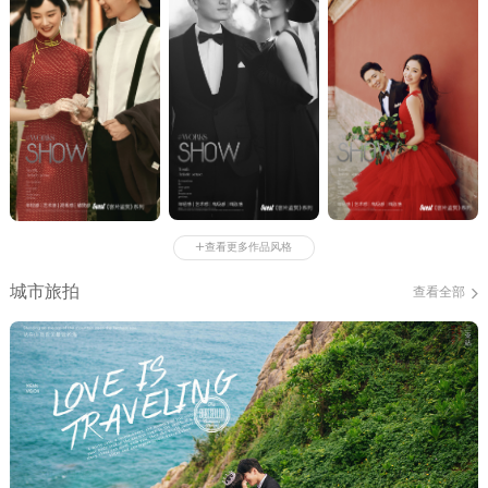
+
查看更多作品风格
城市旅拍
查看全部