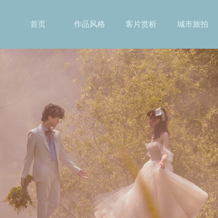
首页
作品风格
客片赏析
城市旅拍