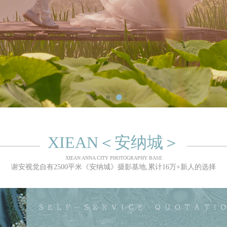
XIEAN＜安纳城＞
XIEAN ANNA CITY PHOTOGRAPHY BASE
谢安视觉自有2500平米《安纳城》摄影基地,累计16万+新人的选择