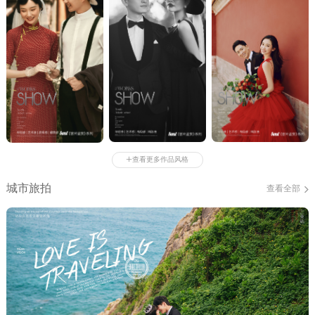
+
查看更多作品风格
城市旅拍
查看全部