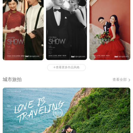
+
查看更多作品风格
城市旅拍
查看全部