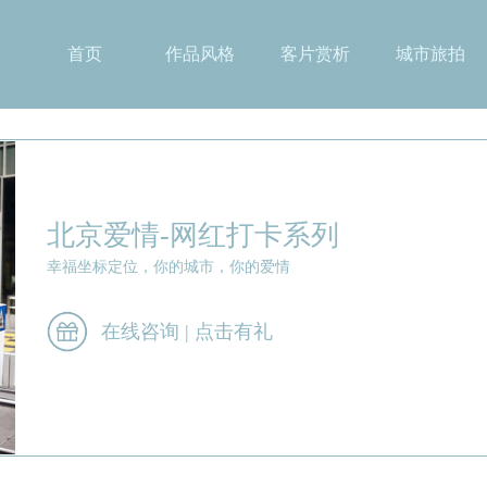
首页
作品风格
客片赏析
城市旅拍
北京爱情-网红打卡系列
幸福坐标定位，你的城市，你的爱情
在线咨询 | 点击有礼