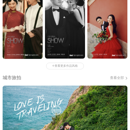
+
查看更多作品风格
城市旅拍
查看全部